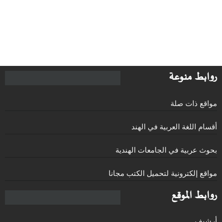
روابط منوعة
مواقع ذات صلة
أقسام اللغة العربية في الهند
بحوث عربية في الجامعات الهندية
مواقع إلكترونية لتحميل الكتب مجانا
روابط الموقع
أرشيف