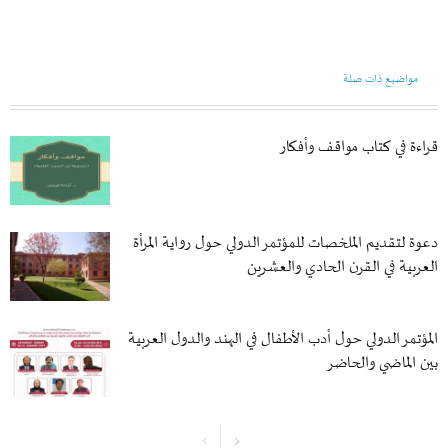
مواضيع ذات صلة
قراءة في كتاب مواقف وأفكار
دعوة لتقديم الملخصات للمؤتمر الدولي حول رواية المرأة
العربية في القرن الحادي والعشرين
المؤتمر الدولي حول أدب الأطفال في الهند والدول العربية
بين الماضي والحاضر