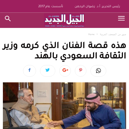
رئيس التحرير: أ.د. رضوان الرحمن
تأسست عام 2017
صور من الصحف العربية
Home
هذه قصة الفنان الذي كرمه وزير
الثقافة السعودي بالهند