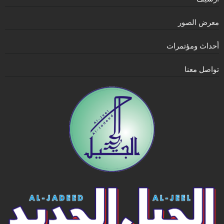
معرض الصور
أحداث ومؤتمرات
تواصل معنا