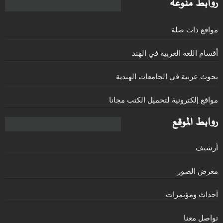
روابط منوعة
مواقع ذات صلة
أقسام اللغة العربية في الهند
بحوث عربية في الجامعات الهندية
مواقع إلكترونية لتحميل الكتب مجانا
روابط الموقع
أرشيف
معرض الصور
أحداث ومؤتمرات
تواصل معنا