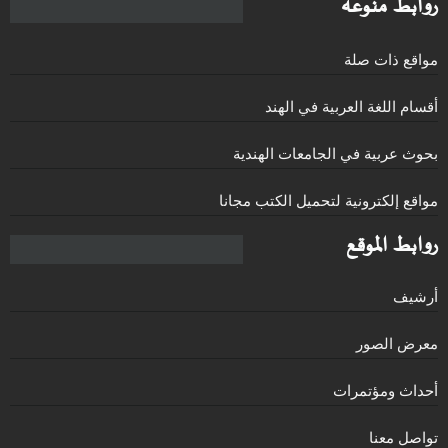
روابط منوعة
مواقع ذات صلة
أقسام اللغة العربية في الهند
بحوث عربية في الجامعات الهندية
مواقع إلكترونية لتحميل الكتب مجانا
روابط الموقع
أرشيف
معرض الصور
أحداث ومؤتمرات
تواصل معنا