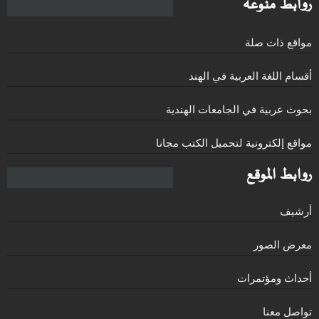
روابط منوعة
مواقع ذات صلة
أقسام اللغة العربية في الهند
بحوث عربية في الجامعات الهندية
مواقع إلكترونية لتحميل الكتب مجانا
روابط الموقع
أرشيف
معرض الصور
أحداث ومؤتمرات
تواصل معنا