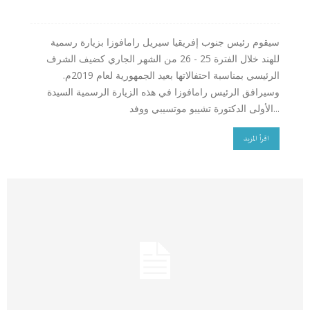
سيقوم رئيس جنوب إفريقيا سيريل رامافوزا بزيارة رسمية
للهند خلال الفترة 25 - 26 من الشهر الجاري كضيف الشرف
الرئيسي بمناسبة احتفالاتها بعيد الجمهورية لعام 2019م.
وسيرافق الرئيس رامافوزا في هذه الزيارة الرسمية السيدة
الأولى الدكتورة تشيبو موتسيبي ووفد...
اقرأ المزيد