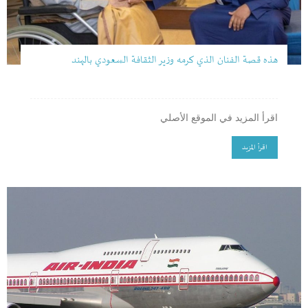
هذه قصة الفنان الذي كرمه وزير الثقافة السعودي بالهند
اقرأ المزيد في الموقع الأصلي
اقرأ المزيد