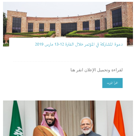
دعوة المشاركة في المؤتمر خلال الفترة 12-13 مارس 2019
لقراءة وتحميل الإعلان انقر هنا
اقرأ المزيد