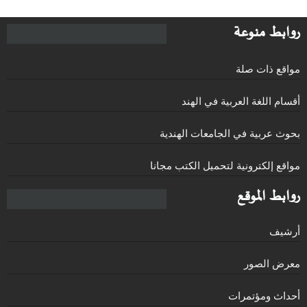
روابط منوعة
مواقع ذات صلة
أقسام اللغة العربية في الهند
بحوث عربية في الجامعات الهندية
مواقع إلكترونية لتحميل الكتب مجانا
روابط الموقع
أرشيف
معرض الصور
أحداث ومؤتمرات