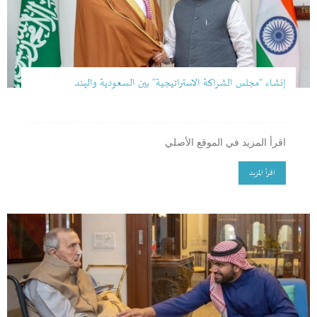
إنشاء “مجلس الشراكة الاستراتيجية” بين السعودية والهند
اقرأ المزيد في الموقع الأصلي
اقرأ المزيد