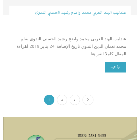
عندليب الهند العربي محمد واضح رشيد الحسني الندوي
عندليب الهند العربي محمد واضح رشيد الحسني الندوي بقلم:
محمد نعمان الدين الندوي تاريخ الإضافة: 24 يناير 2019 لقراءة
المقال كاملا انقر هنا
اقرأ المزيد
1
2
3