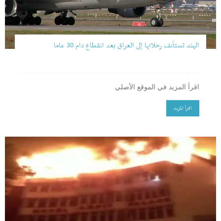
الهند تستأنف رحلاتها إلى العراق بعد انقطاع دام 30 عاما
اقرأ المزيد في الموقع الأصلي
اقرأ المزيد