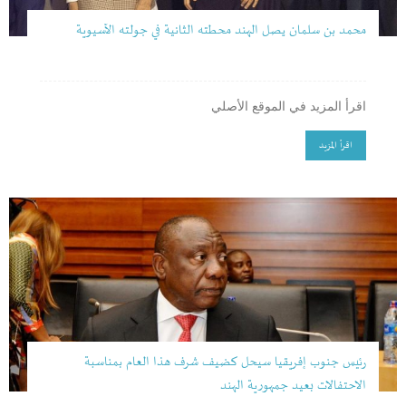
محمد بن سلمان يصل الهند محطته الثانية في جولته الآسيوية
اقرأ المزيد في الموقع الأصلي
اقرأ المزيد
رئيس جنوب إفريقيا سيحل كضيف شرف هذا العام بمناسبة
الاحتفالات بعيد جمهورية الهند