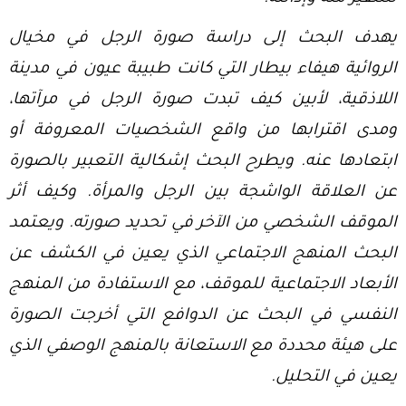
يهدف البحث إلى دراسة صورة الرجل في مخيال
الروائية هيفاء بيطار التي كانت طبيبة عيون في مدينة
اللاذقية، لأبين كيف تبدت صورة الرجل في مرآتها،
ومدى اقترابها من واقع الشخصيات المعروفة أو
ابتعادها عنه. ويطرح البحث إشكالية التعبير بالصورة
عن العلاقة الواشجة بين الرجل والمرأة. وكيف أثر
الموقف الشخصي من الآخر في تحديد صورته. ويعتمد
البحث المنهج الاجتماعي الذي يعين في الكشف عن
الأبعاد الاجتماعية للموقف، مع الاستفادة من المنهج
النفسي في البحث عن الدوافع التي أخرجت الصورة
على هيئة محددة مع الاستعانة بالمنهج الوصفي الذي
يعين في التحليل.