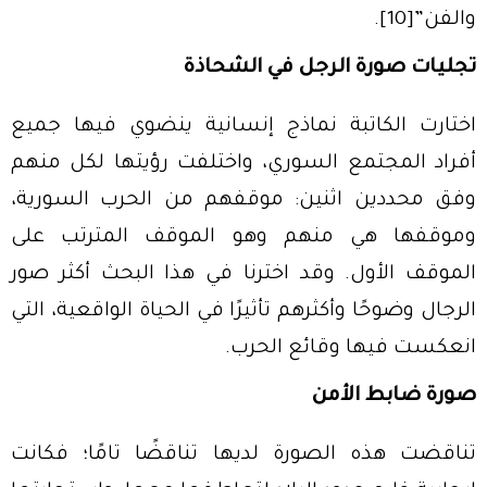
والفن”
[10]
.
تجليات صورة الرجل في الشحاذة
اختارت الكاتبة نماذج إنسانية ينضوي فيها جميع
أفراد المجتمع السوري، واختلفت رؤيتها لكل منهم
وفق محددين اثنين: موقفهم من الحرب السورية،
وموقفها هي منهم وهو الموقف المترتب على
الموقف الأول. وقد اخترنا في هذا البحث أكثر صور
الرجال وضوحًا وأكثرهم تأثيرًا في الحياة الواقعية، التي
انعكست فيها وقائع الحرب.
صورة ضابط الأمن
تناقضت هذه الصورة لديها تناقضًا تامًا؛ فكانت