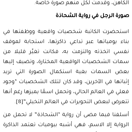
الكاهن، وقدمت لكل منهم صورة خاصة.
صورة الرجل في رواية الشحاذة
استحضرت الكاتبة شخصيات واقعية ووظفتها في
بناء يومياتها عبر تداعي ذاكرتها، استجابة لموقف
نفسي اتخذته والتزمت به، فكانت تغيّر قليلا من
سمات الشخصيات الواقعية المختارة، وتضيف إليها
بعض السمات بغية استكمال الصورة التي تريد
إثباتها في الآخرين، وقد كان لتلك الشخصيات “وجود
فعلي في العالم الحالي، وتحمل اسمًا يميزها رغم أنها
تتعرض لبعض التحويرات في العالم التخيلي”
[8]
.
أسلفنا فيما مضى أن رواية “الشحاذة” لا تحمل من
الرواية إلا الاسم، فهي أشبه بيوميات تعتمد الذاكرة