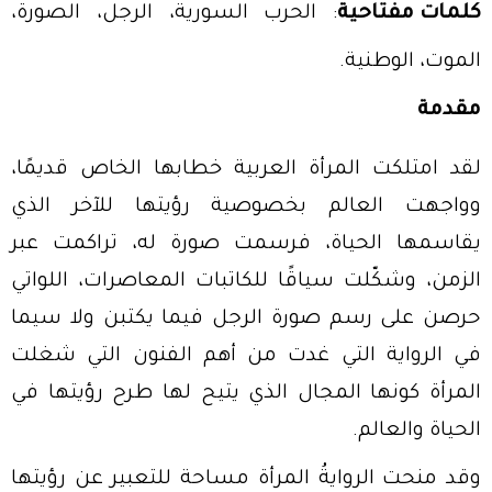
كلمات مفتاحية
: الحرب السورية، الرجل، الصورة،
الموت، الوطنية.
مقدمة
لقد امتلكت المرأة العربية خطابها الخاص قديمًا،
وواجهت العالم بخصوصية رؤيتها للآخر الذي
يقاسمها الحياة، فرسمت صورة له، تراكمت عبر
الزمن، وشكّلت سياقًا للكاتبات المعاصرات، اللواتي
حرصن على رسم صورة الرجل فيما يكتبن ولا سيما
في الرواية التي غدت من أهم الفنون التي شغلت
المرأة
كونها المجال
الذي يتيح لها طرح رؤيتها في
الحياة والعالم.
وقد منحت الروايةُ المرأة مساحة للتعبير عن رؤيتها