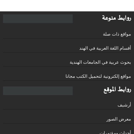
روابط منوعة
مواقع ذات صلة
أقسام اللغة العربية في الهند
بحوث عربية في الجامعات الهندية
مواقع إلكترونية لتحميل الكتب مجانا
روابط الموقع
أرشيف
معرض الصور
أحداث ومؤتمرات