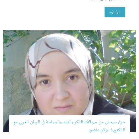
اقرأ المزيد
حوار صحفي عن سجالات الفكر والنقد والسياسة في الوطن العربي مع
الدكتورة غزلان هاشمي